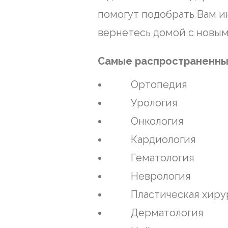
помогут подобрать Вам и
вернетесь домой с новым
Самые распространенные
Ортопедия
Урология
Онкология
Кардиология
Гематология
Неврология
Пластическая хиру
Дерматология