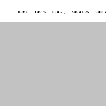
HOME
TOURS
BLOG
ABOUT US
CONT