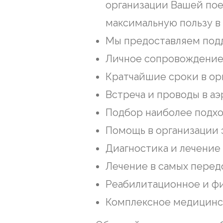
организации Вашей пое
максимальную пользу в
Мы предоставляем подд
Личное сопровождение
Кратчайшие сроки в ор
Встреча и проводы в аэ
Подбор наиболее подхо
Помощь в организации э
Диагностика и лечение
Лечение в самых перед
Реабилитационное и фи
Комплексное медицинск