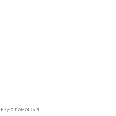
льную помощь в