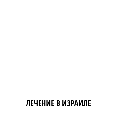
ЛЕЧЕНИЕ В ИЗРАИЛЕ