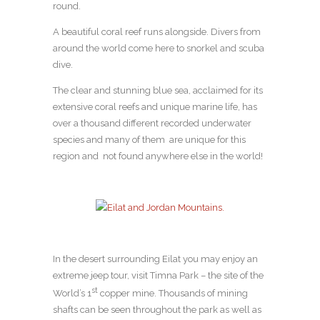
round.
A beautiful coral reef runs alongside. Divers from
around the world come here to snorkel and scuba
dive.
The clear and stunning blue sea, acclaimed for its
extensive coral reefs and unique marine life, has
over a thousand different recorded underwater
species and many of them are unique for this
region and not found anywhere else in the world!
In the desert surrounding Eilat you may enjoy an
extreme jeep tour, visit Timna Park – the site of the
st
World’s 1
copper mine. Thousands of mining
shafts can be seen throughout the park as well as